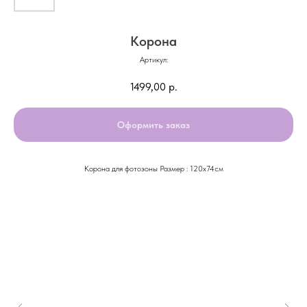
Корона
Артикул:
1499,00
р.
Оформить заказ
Корона для фотозоны Размер : 120х74см