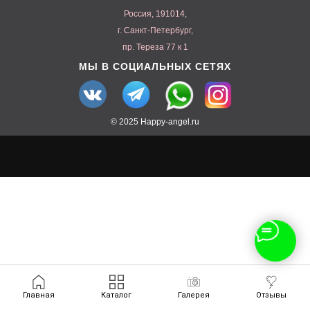
Россия, 191014,
г. Санкт-Петербург,
пр. Тереза 77 к 1
МЫ В СОЦИАЛЬНЫХ СЕТЯХ
© 2025 Happy-angel.ru
Главная
Каталог
Галерея
Отзывы