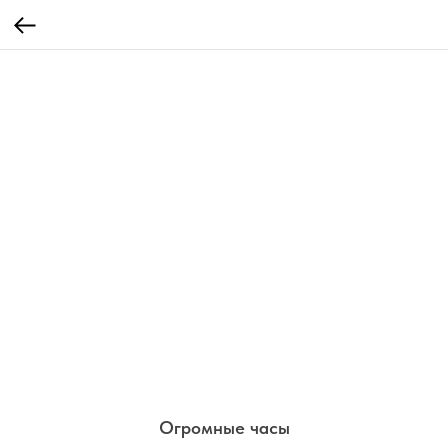
Огромные часы