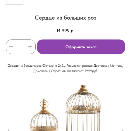
Сердце из больших роз
14 999
р.
Оформить заказ
Сердце из больших роз Фотозона 2х2м Расцветки разные Доставка / Монтаж /
Демонтаж / Обратная доставка от 1999руб.