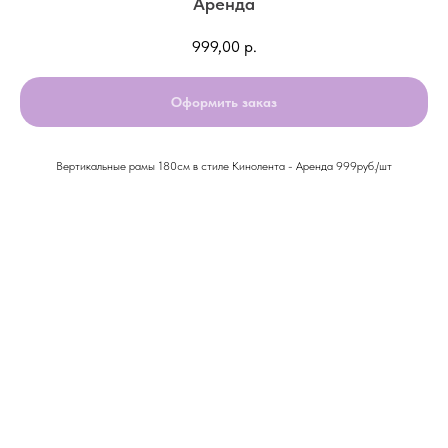
Аренда
999,00
р.
Оформить заказ
Вертикальные рамы 180см в стиле Кинолента - Аренда 999руб./шт