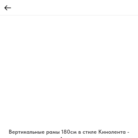
Вертикальные рамы 180см в стиле Кинолента -