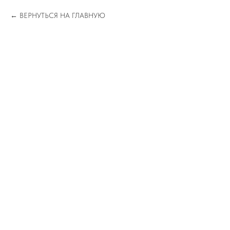
ВЕРНУТЬСЯ НА ГЛАВНУЮ