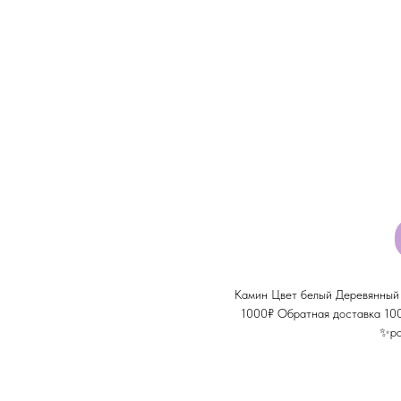
Камин Цвет белый Деревянный 
1000₽ Обратная доставка 100
✨ра