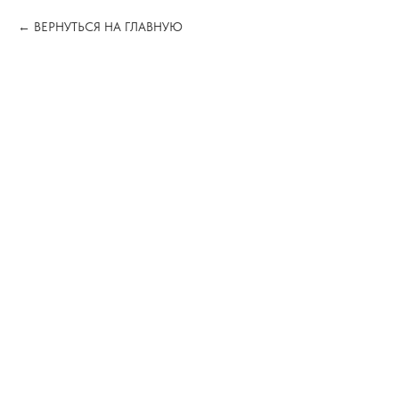
ВЕРНУТЬСЯ НА ГЛАВНУЮ