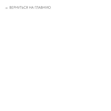
ВЕРНУТЬСЯ НА ГЛАВНУЮ