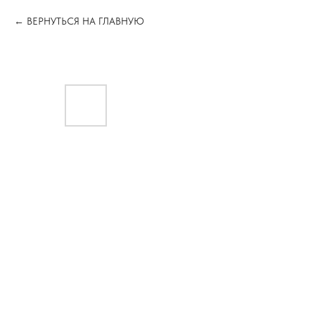
ВЕРНУТЬСЯ НА ГЛАВНУЮ