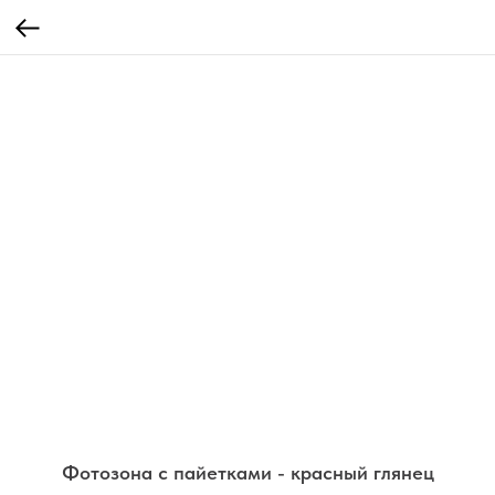
Фотозона с пайетками - красный глянец