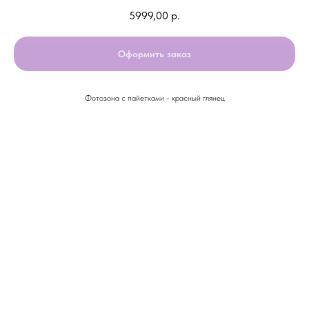
5999,00
р.
Оформить заказ
Фотозона с пайетками - красный глянец