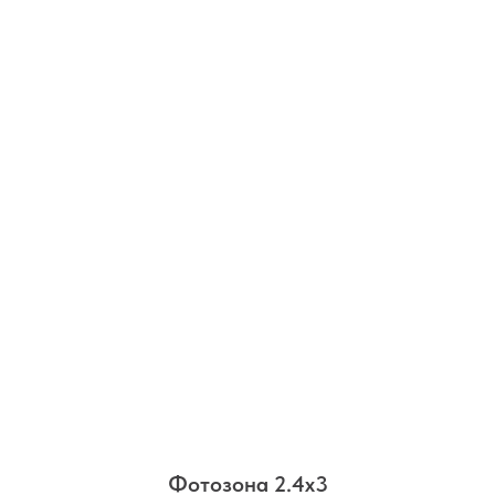
Фотозона 2.4х3