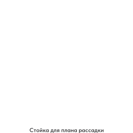
Стойка для плана рассадки