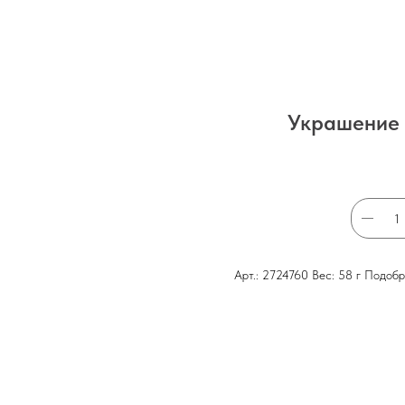
Украшение 
Арт.: 2724760 Вес: 58 г Подоб