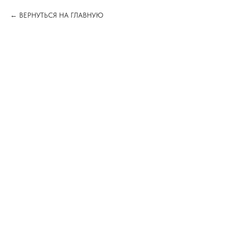
ВЕРНУТЬСЯ НА ГЛАВНУЮ