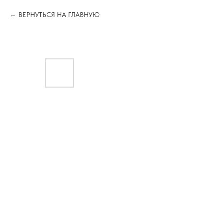
ВЕРНУТЬСЯ НА ГЛАВНУЮ