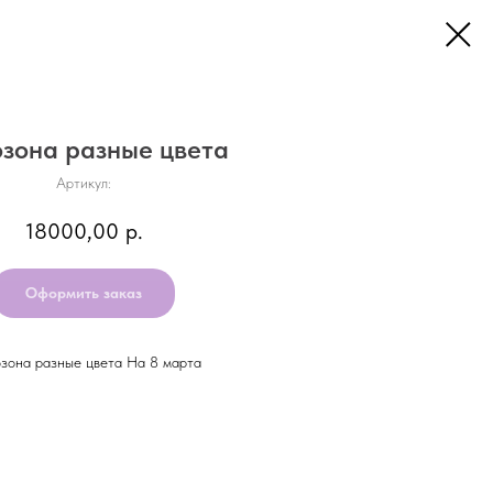
зона разные цвета
Артикул:
18000,00
р.
Оформить заказ
зона разные цвета На 8 марта