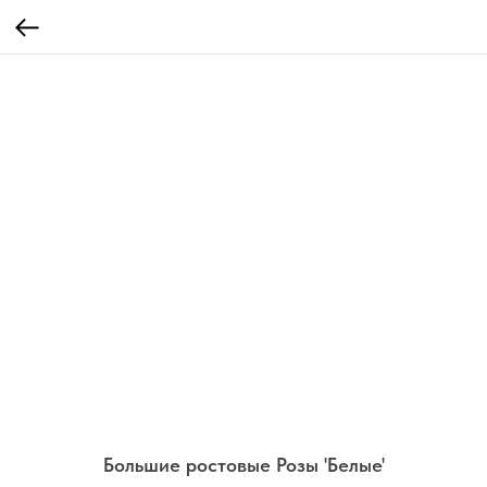
Большие ростовые Розы 'Белые'