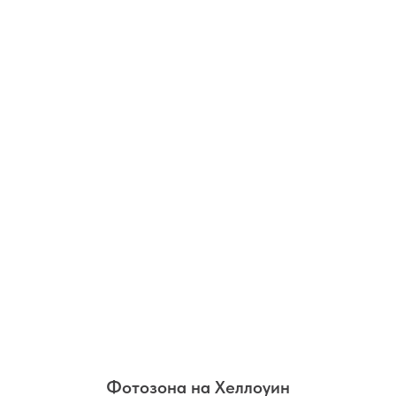
Фотозона на Хеллоуин