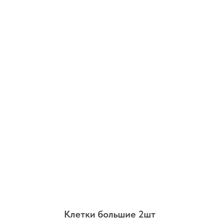
Клетки большие 2шт