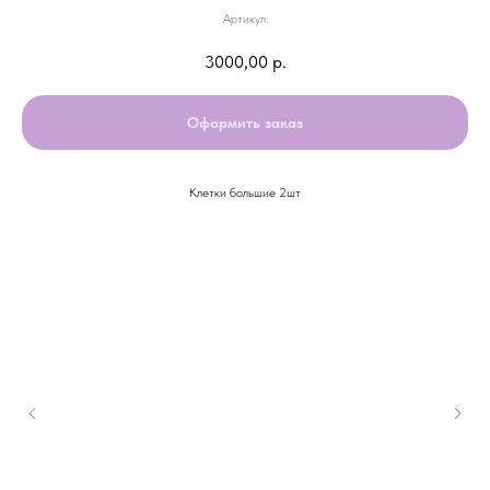
Артикул:
3000,00
р.
Оформить заказ
Клетки большие 2шт