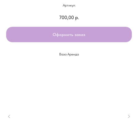
Артикул:
700,00
р.
Оформить заказ
Ваза Аренда