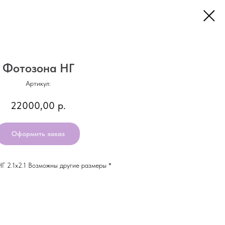
Фотозона НГ
Артикул:
22000,00
р.
Оформить заказ
Г 2.1х2.1 Возможны другие размеры *