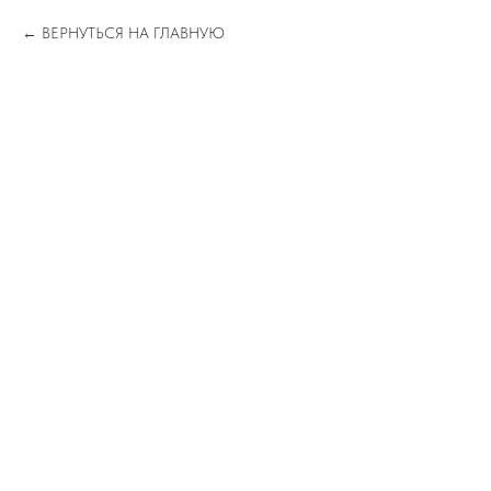
ВЕРНУТЬСЯ НА ГЛАВНУЮ