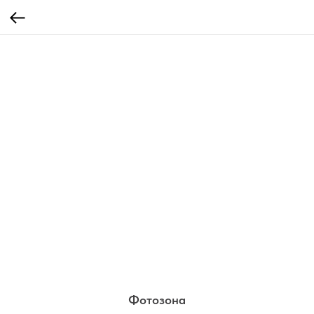
Фотозона