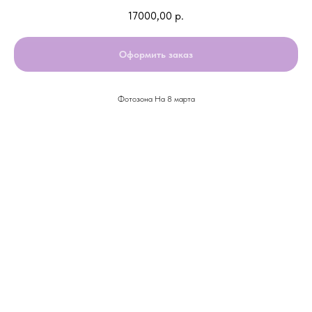
17000,00
р.
Оформить заказ
Фотозона На 8 марта