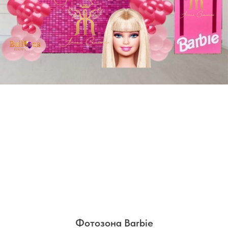
Фотозона Barbie