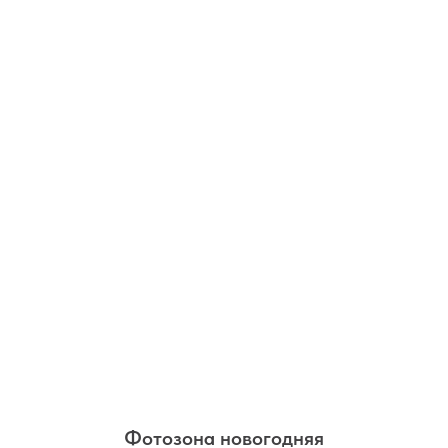
Фотозона новогодняя