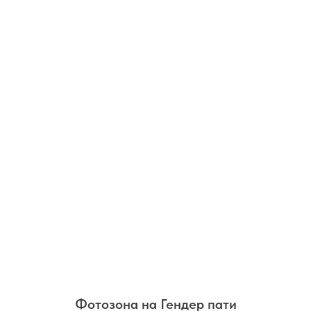
Фотозона на Гендер пати