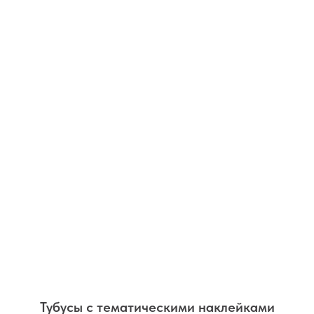
Тубусы с тематическими наклейками