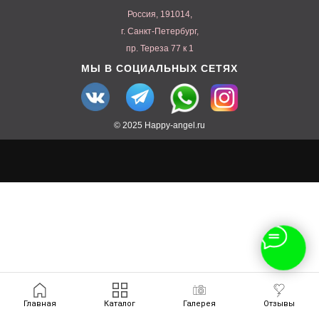
Россия, 191014,
г. Санкт-Петербург,
пр. Тереза 77 к 1
МЫ В СОЦИАЛЬНЫХ СЕТЯХ
© 2025 Happy-angel.ru
Главная
Каталог
Галерея
Отзывы