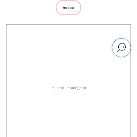
назад
Ничего не найдено